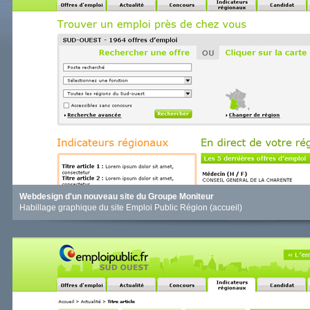
Webdesign d'un nouveau site du Groupe Moniteur
Habillage graphique du site Emploi Public Région (accueil)