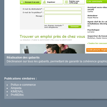
Réalisation des gabarits
Déclinaison sur tous les gabarits, permettant de garantir la cohérence graph
Publications similaires :
Pollux e-commerce
Ampieta
KIMENAL
ProfilEthic