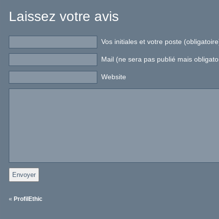
Laissez votre avis
Vos initiales et votre poste (obligatoire
Mail (ne sera pas publié mais obligato
Website
«
ProfilEthic