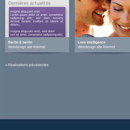
Bertin & bertin
Love intelligence
Webdesign site Internet
Webdesign site Internet
« Réalisations précédentes