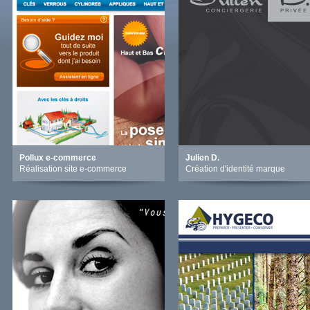
Pollux e-commerce
Julien D.
Réalisation site e-commerce
Création d'identité marque