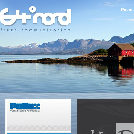
Pourqu