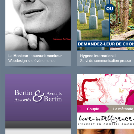
Le Moniteur : toutsurlemoniteur
Hygeco International
Webdesign site événementiel
Suivi de communication presse