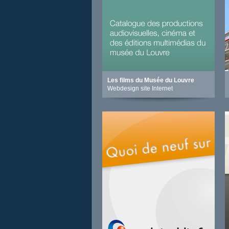
Les films du Musée du Louvre
Webdesign site Internet