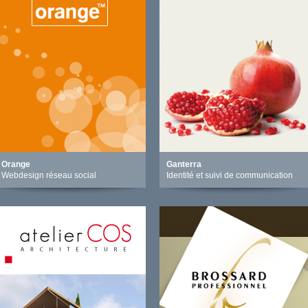
Orange
Ganterra
Webdesign réseau social
Identité et suivi de communication