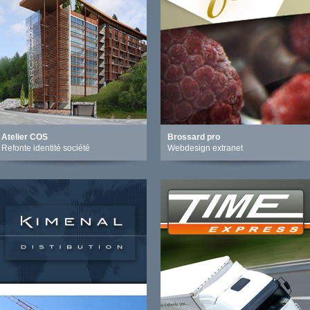
Atelier COS
Brossard pro
Refonte identité société
Webdesign extranet