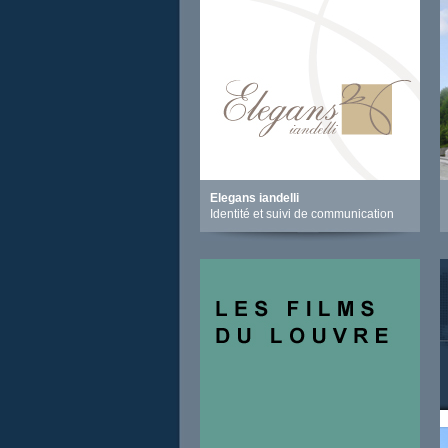
Elegans iandelli
Identité et suivi de communication