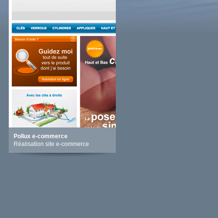
Pollux e-commerce
Réalisation site e-commerce